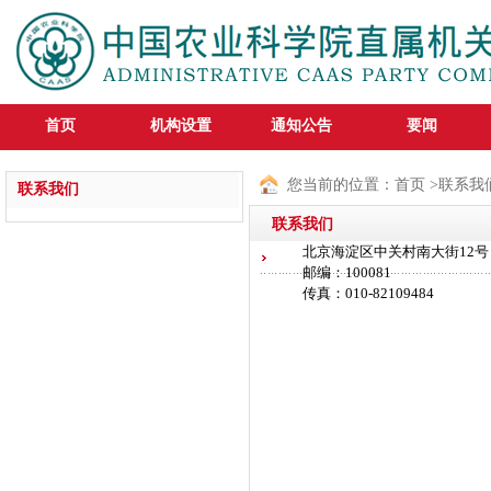
首页
机构设置
通知公告
要闻
您当前的位置：
首页
>联系我
联系我们
联系我们
北京海淀区中关村南大街12
邮编：100081
传真：010-82109484