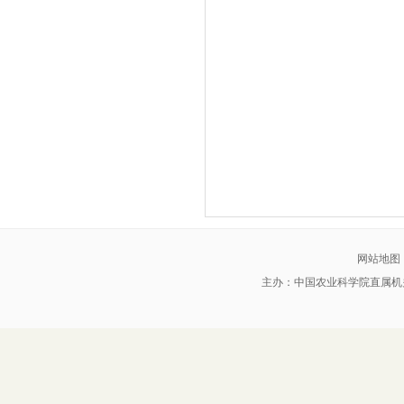
网站地图
主办：中国农业科学院直属机