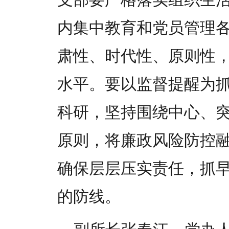
内集中教育和党员管理
肃性、时代性、原则性
水平。要以监督提醒为
科研，坚持围绕中心、
原则，将廉政风险防控
确保层层压实责任，抓
的防线。