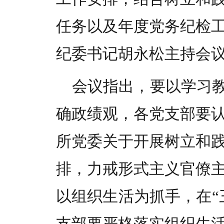
任务以及年度党务纪检
纪委书记胡永松主持会
会议指出，要以学习教
确政绩观，各党支部要
所党委关于开展树立和
排，力戒形式主义官僚
以组织生活为抓手，在“
支部要严格落实组织生