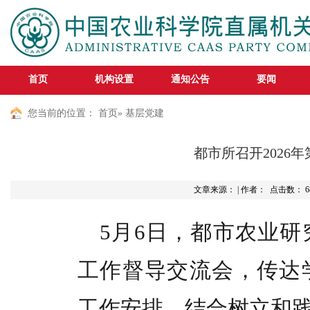
首页
机构设置
通知公告
要闻
您当前的位置：
首页
» 基层党建
都市所召开2026
文章来源： | 作者： 点击数：
6
5月6日，都市农业研
工作督导交流会，传达学
工作安排，结合树立和