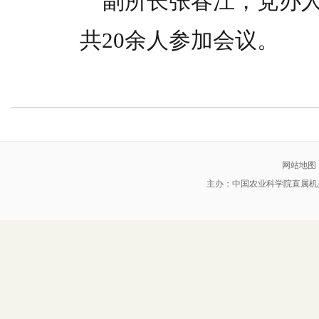
副所长张春江，党办
共20余人参加会议。
网站地图
主办：中国农业科学院直属机