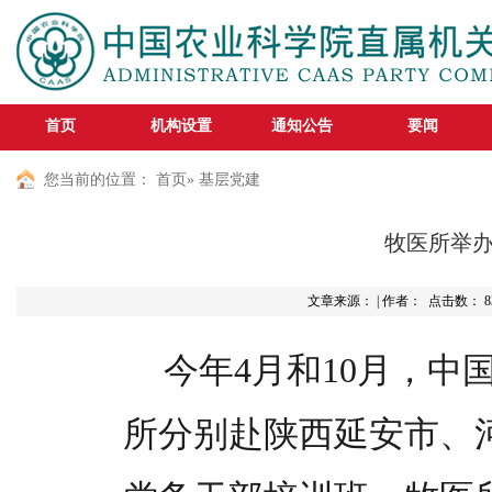
首页
机构设置
通知公告
要闻
您当前的位置：
首页
» 基层党建
牧医所举办
文章来源： | 作者： 点击数：
8
今年4月和10月，
所分别赴陕西延安市、