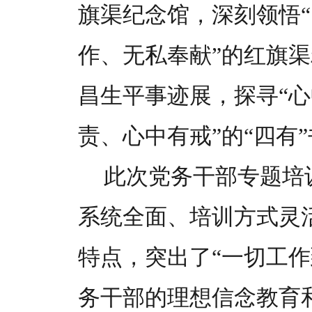
旗渠纪念馆，深刻领悟
作、无私奉献”的红旗
昌生平事迹展，探寻“
责、心中有戒”的“四有
此次党务干部专题培
系统全面、培训方式灵
特点，突出了“一切工
务干部的理想信念教育