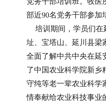
党务干部培训班。牧医
部近90名党务干部参加
培训期间，学员们在
址、宝塔山、延川县梁
全面了解中共中央在延
了中国农业科学院新乡
守纯等老一辈农业科学
情奉献给农业科技事业