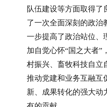
队伍建设等方面取得了
了一次全面深刻的政治
一步提高了政治站位、
加自觉心怀“国之大者
村振兴、畜牧科技自立
推动党建和业务互融互
新、成果转化的强大动
有的贡献。