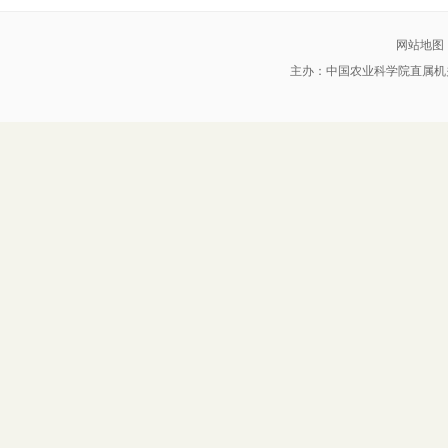
网站地图
主办：中国农业科学院直属机