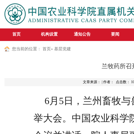
首页
机构设置
通知公告
要闻
您当前的位置：
首页
» 基层党建
兰牧药所召
文章来源： | 作者： 点击数：
1
6月5日，兰州畜牧
举大会。中国农业科学