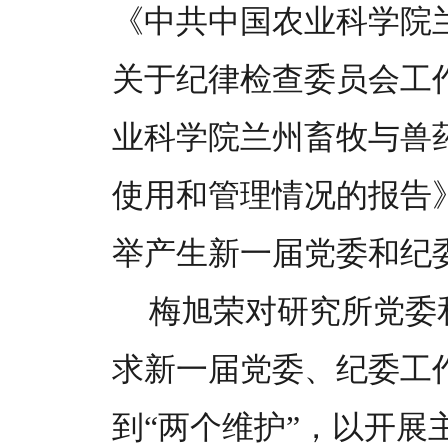
《中共中国农业科学院
关于纪律检查委员会工
业科学院兰州畜牧与兽
使用和管理情况的报告
举产生新一届党委和纪
梅旭荣对研究所党委
求新一届党委、纪委工
到“两个维护”，以开