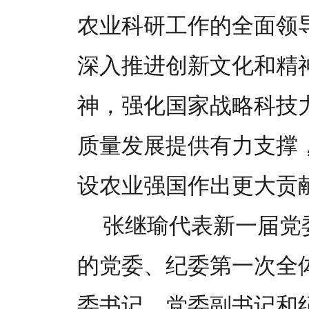
农业科研工作的全面领
深入推进创新文化和精
神，强化国家战略科技
质量发展提供有力支撑
设农业强国作出更大贡
张继瑜代表新一届党
的党委、纪委第一次全
委书记、党委副书记和