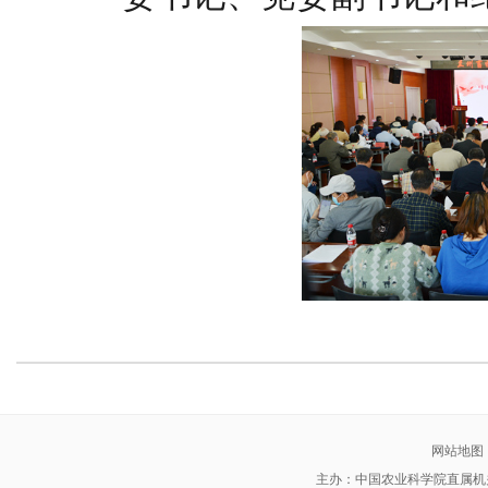
网站地图
主办：中国农业科学院直属机