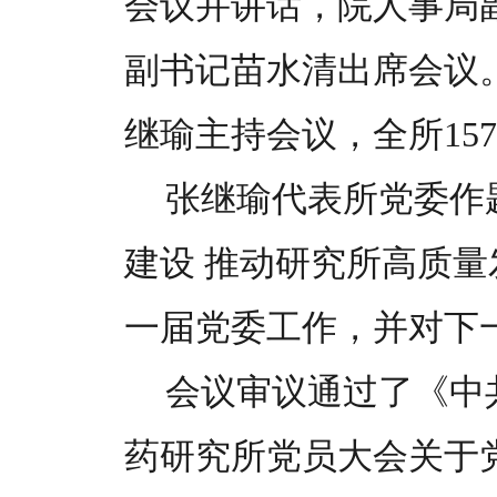
会议并讲话，院人事局
副书记苗水清出席会议
继瑜主持会议，全所15
张继瑜代表所党委作
建设 推动研究所高质
一届党委工作，并对下
会议审议通过了《中
药研究所党员大会关于