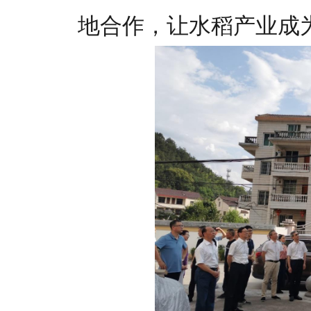
地合作，让水稻产业成