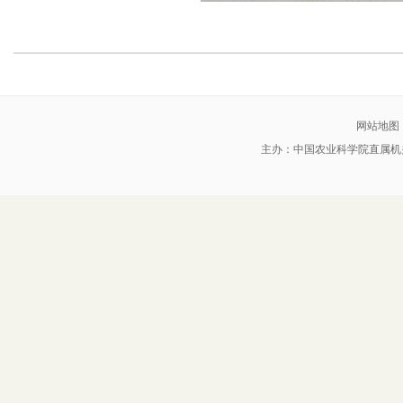
网站地图
主办：中国农业科学院直属机