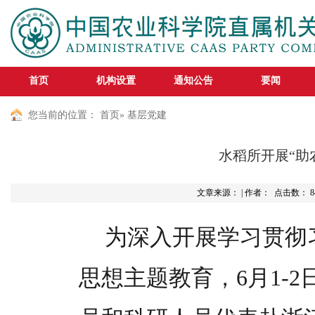
首页
机构设置
通知公告
要闻
您当前的位置：
首页
» 基层党建
水稻所开展“助
文章来源： | 作者： 点击数：
8
为深入开展学习贯彻
思想主题教育，6月1-