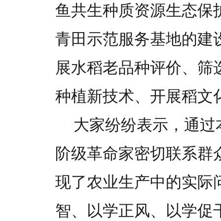
鱼共生种质资源生态保
青田示范服务基地的建
展水稻老品种评价、筛
种植新技术、开展稻文
大家纷纷表示，通过
阶级革命家密切联系群
现了农业生产中的实际
智、以学正风、以学促