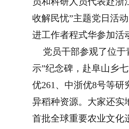
员和科研人员代表赴浙
收解民忧”主题党日活
进工作者程式华参加活
党员干部参观了位于
示”纪念碑，赴阜山乡
优261、中浙优8号等
异稻种资源。大家还实
首批全球重要农业文化