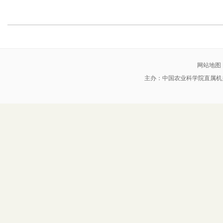
网站地图
主办：中国农业科学院直属机