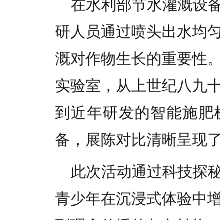
在水利部节水灌溉设
研人员通过喷头出水均
溉对作物生长的重要性
实验室，从上世纪八九
到近年研发的智能施肥
备，展陈对比清晰呈现
此次活动通过科技探
青少年在沉浸式体验中