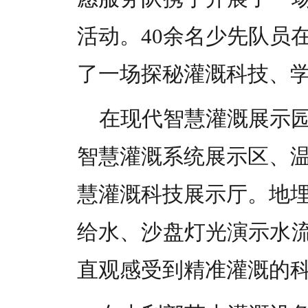
活动。40余名少先队员
了一场探秘灌溉科技、
在现代智慧灌溉展示
智慧灌溉系统展示区、
慧灌溉科技展示厅。地
给水、沙盘灯光演示水流
直观感受到精准灌溉的