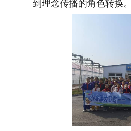
到理念传播的角色转换