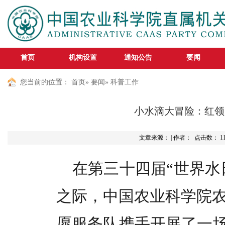
首页
机构设置
通知公告
要闻
您当前的位置：
首页
»
要闻
» 科普工作
小水滴大冒险：红领
文章来源： | 作者： 点击数：
1
在第三十四届“世界水
之际，中国农业科学院
愿服务队携手开展了一场