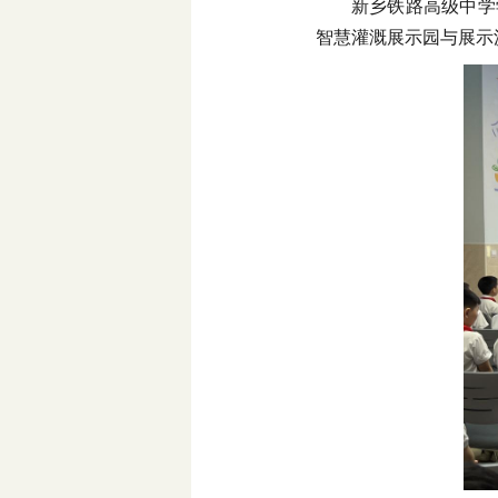
新乡铁路高级中学
智慧灌溉展示园与展示