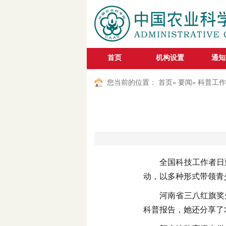
首页
机构设置
通知
您当前的位置：
首页
»
要闻
» 科普工作
全国科技工作者日
动，以多种形式带领青
河南省三八红旗奖
科普报告，她还分享了