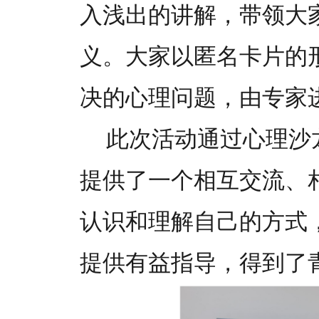
入浅出的讲解，带领大
义。大家以匿名卡片的
决的心理问题，由专家
此次活动通过心理沙
提供了一个相互交流、
认识和理解自己的方式
提供有益指导，得到了