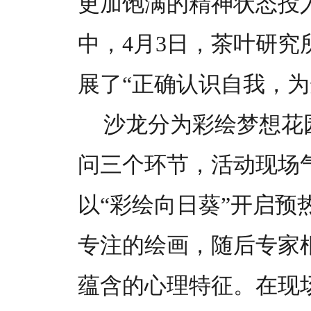
更加饱满的精神状态投
中，4月3日，茶叶研
展了“正确认识自我，
沙龙分为彩绘梦想花
问三个环节，活动现场
以“彩绘向日葵”开启预
专注的绘画，随后专家
蕴含的心理特征。在现