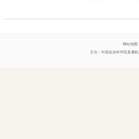
网站地图
主办：中国农业科学院直属机