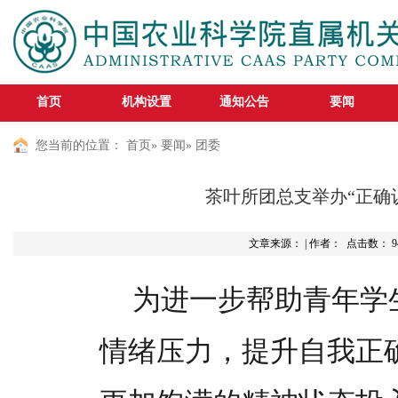
首页
机构设置
通知公告
要闻
您当前的位置：
首页
»
要闻
» 团委
茶叶所团总支举办“正确
文章来源： | 作者： 点击数：
9
为进一步帮助青年学
情绪压力，提升自我正