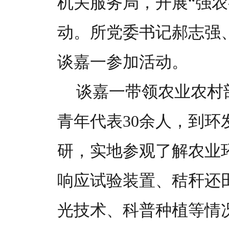
机关服务局，开展“强农
动。所党委书记郝志强
谈嘉一参加活动。
谈嘉一带领农业农村
青年代表30余人，到
研，实地参观了解农业环
响应试验装置、秸秆还
光技术、科普种植等情