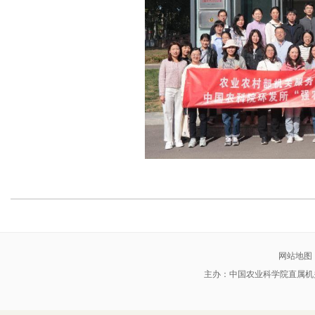
网站地图
主办：中国农业科学院直属机