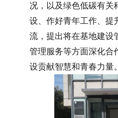
况，以及绿色低碳有关
设、作好青年工作、提
流，提出将在基地建设
管理服务等方面深化合
设贡献智慧和青春力量