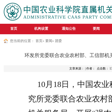
首页
机构设置
通知公告
要闻
您当前的位置：
首页
»
要闻
» 团委
环发所党委联合农业农村部、工信部机关
文章来源： | 作者： 点击数：
1
10月18日，中国农
究所党委联合农业农村