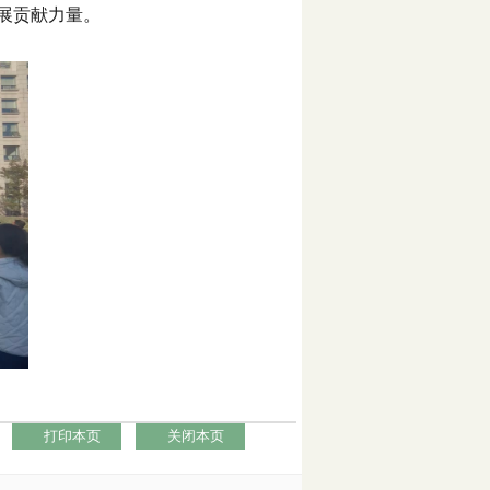
展贡献力量。