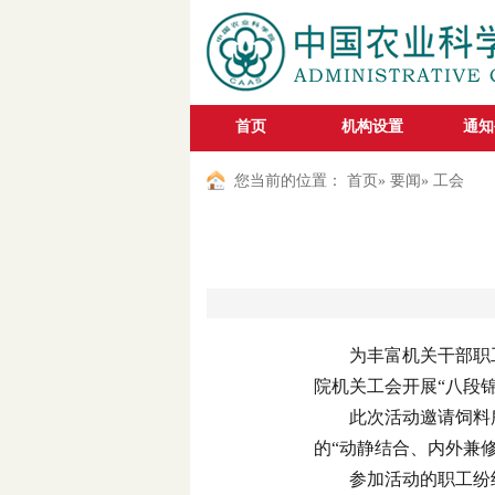
首页
机构设置
通知
您当前的位置：
首页
»
要闻
» 工会
为丰富机关干部职
院机关工会开展“八段
此次活动邀请饲料
的“动静结合、内外兼
参加活动的职工纷