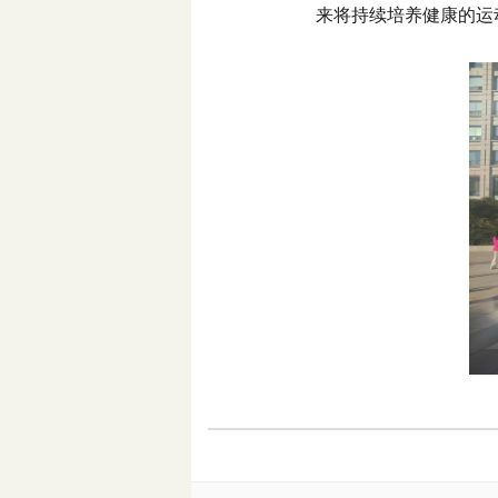
来将持续培养健康的运