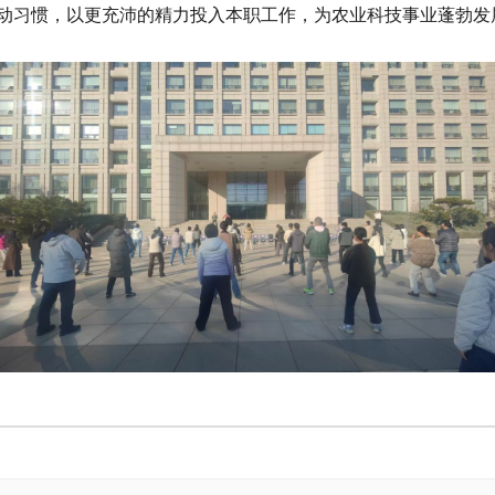
动习惯，以更充沛的精力投入本职工作，为农业科技事业蓬勃发