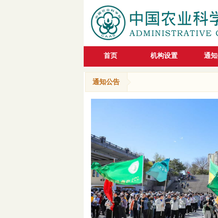
首页
机构设置
通知
通知公告