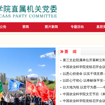
公告
要闻
图片新闻
专题活动
基层
黄三文赴院属单位开展树立
中国农业科学院文艺节目《